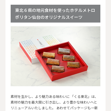
東北６県の地元食材を使ったホテルメトロ
ポリタン仙台のオリジナルスイーツ
素材を生かし、より魅力ある味わいに 「くる東北」は、
素材の魅力を最大限に引き出し、より豊かな味わいへと
リニューアルいたしました。 あわせてパッケージも一新