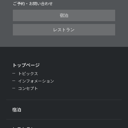
ご予約・お問い合わせ
宿泊
レストラン
トップページ
トピックス
インフォメーション
コンセプト
宿泊