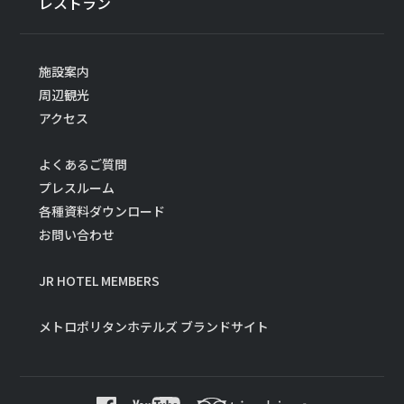
レストラン
施設案内
周辺観光
アクセス
よくあるご質問
プレスルーム
各種資料ダウンロード
お問い合わせ
JR HOTEL MEMBERS
メトロポリタンホテルズ ブランドサイト