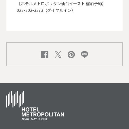
【ホテルメトロポリタン仙台イースト 宿泊予約】
022-302-3373（ダイヤルイン）