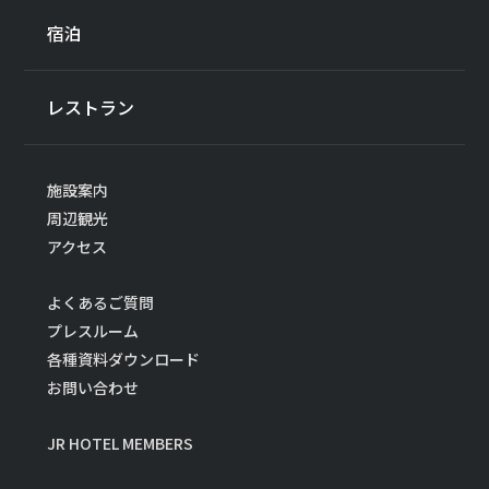
宿泊
レストラン
施設案内
周辺観光
アクセス
よくあるご質問
プレスルーム
各種資料ダウンロード
お問い合わせ
JR HOTEL MEMBERS