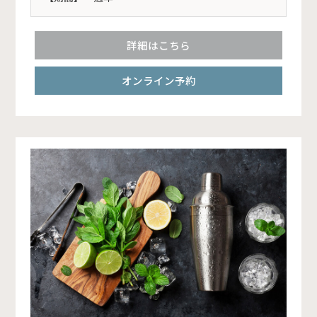
詳細はこちら
オンライン予約