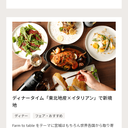
ディナータイム「東北地産×イタリアン」で新境
地
ディナー
フェア・おすすめ
Farm to table をテーマに宮城はもちろん世界各国から取り寄