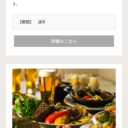
す。
【期間】
通年
詳細はこちら