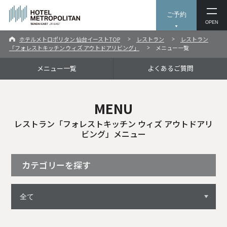
ご予約
OPEN
ホテルメトロポリタン 仙台イーストTOP
レストラン
レストラン
「フォレストキッチン ウィズ アウトドアリビング」
メニュー一覧
メニュー一覧
よくあるご質問
MENU
レストラン「フォレストキッチン ウィズ アウトドアリ
ビング」メニュー
カテゴリーを探す