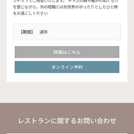
ンナップでご用意いたします。 テラスの緑や暖炉のぬくもり
を感じながら、外の喧騒とは別世界のゆったりとしたひと時
をお過ごしください
【期間】
通年
詳細はこちら
オンライン予約
レストランに関するお問い合わせ