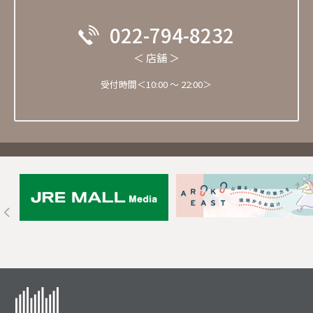
022-794-8232
＜ 店舗 ＞
受付時間＜10:00 ～ 22:00＞
Next