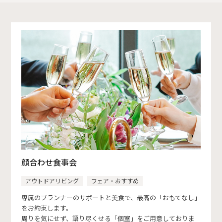
顔合わせ食事会
アウトドアリビング
フェア・おすすめ
専属のプランナーのサポートと美食で、最高の「おもてなし」
をお約束します。
周りを気にせず、語り尽くせる「個室」をご用意しておりま