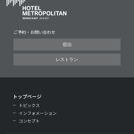
ご予約・お問い合わせ
宿泊
レストラン
トップページ
トピックス
インフォメーション
コンセプト